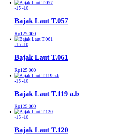
-15
-10
Bajak Laut T.057
Rp
125.000
-15
-10
Bajak Laut T.061
Rp
125.000
-15
-10
Bajak Laut T.119 a.b
Rp
125.000
-15
-10
Bajak Laut T.120