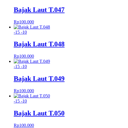
Bajak Laut T.047
Rp
100.000
-15
-10
Bajak Laut T.048
Rp
100.000
-15
-10
Bajak Laut T.049
Rp
100.000
-15
-10
Bajak Laut T.050
Rp
100.000