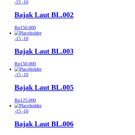
-15
-10
Bajak Laut BL.002
Rp
150.000
-15
-10
Bajak Laut BL.003
Rp
150.000
-15
-10
Bajak Laut BL.005
Rp
125.000
-15
-10
Bajak Laut BL.006