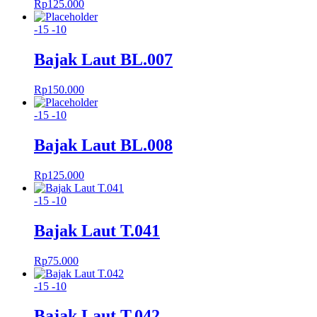
Rp
125.000
-15
-10
Bajak Laut BL.007
Rp
150.000
-15
-10
Bajak Laut BL.008
Rp
125.000
-15
-10
Bajak Laut T.041
Rp
75.000
-15
-10
Bajak Laut T.042