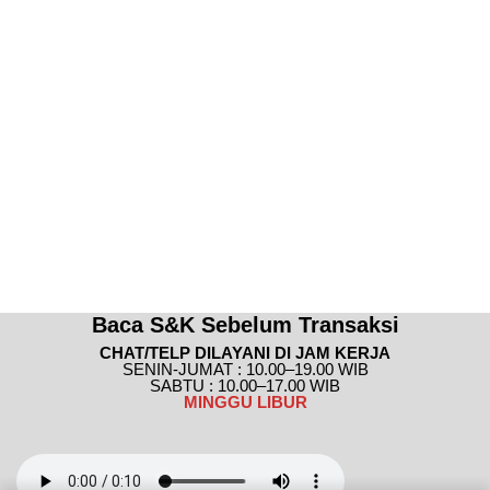
Baca S&K Sebelum Transaksi
CHAT/TELP DILAYANI DI JAM KERJA
SENIN-JUMAT : 10.00–19.00 WIB
SABTU : 10.00–17.00 WIB
MINGGU
LIBUR