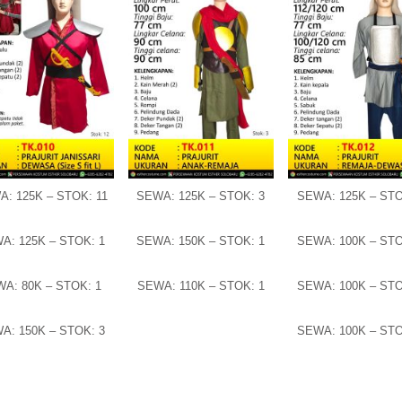
: 125K – STOK: 11
SEWA: 125K – STOK: 3
SEWA: 125K – STO
A: 125K – STOK: 1
SEWA: 150K – STOK: 1
SEWA: 100K – STO
A: 80K – STOK: 1
SEWA: 110K – STOK: 1
SEWA: 100K – STO
A: 150K – STOK: 3
SEWA: 100K – STO