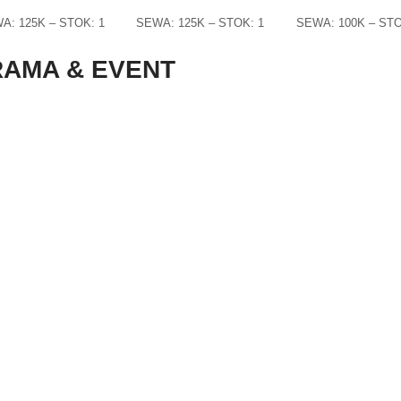
A: 125K – STOK: 1
SEWA: 125K – STOK: 1
SEWA: 100K – STO
AMA & EVENT