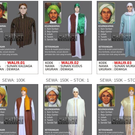
SEWA: 100K
SEWA: 150K – STOK: 1
SEWA: 150K – STO