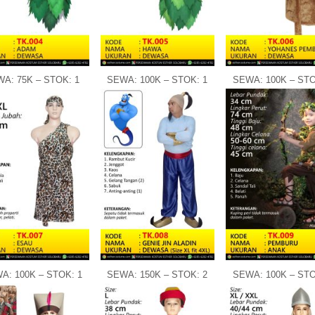
A: 75K – STOK: 1
SEWA: 100K – STOK: 1
SEWA: 100K – STO
A: 100K – STOK: 1
SEWA: 150K – STOK: 2
SEWA: 100K – STO