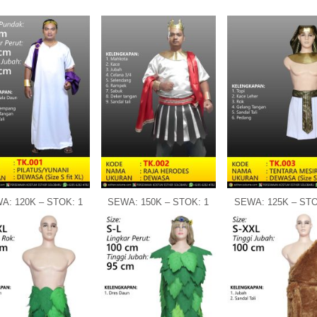
A: 120K – STOK: 1
SEWA: 150K – STOK: 1
SEWA: 125K – STO