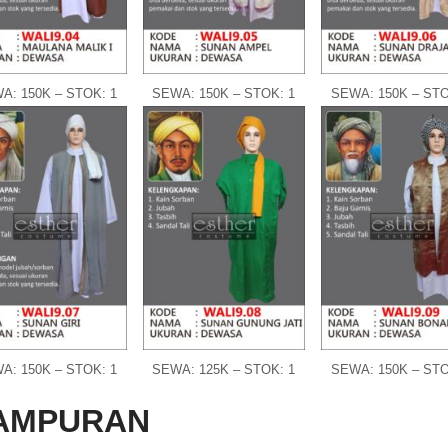
A: 150K – STOK: 1
SEWA: 150K – STOK: 1
SEWA: 150K – STO
A: 150K – STOK: 1
SEWA: 125K – STOK: 1
SEWA: 150K – STO
AMPURAN