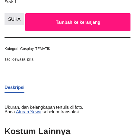
Stok 1
SUKA
Tambah ke keranjang
Kategori:
Cosplay
,
TEMATIK
Tag:
dewasa
,
pria
Deskripsi
Ukuran, dan kelengkapan tertulis di foto.
Baca
Aturan Sewa
sebelum transaksi.
Kostum Lainnya