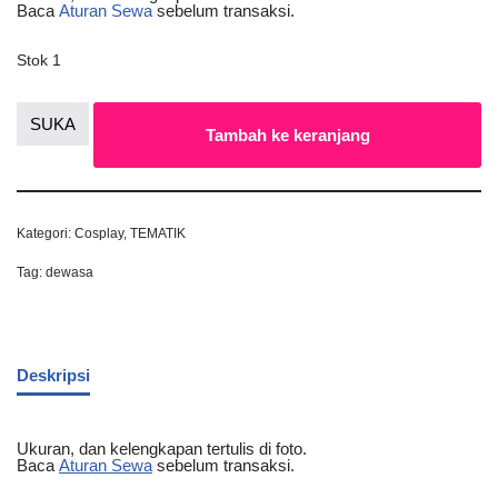
Baca
Aturan Sewa
sebelum transaksi.
Stok 1
SUKA
Tambah ke keranjang
Kategori:
Cosplay
,
TEMATIK
Tag:
dewasa
Deskripsi
Ukuran, dan kelengkapan tertulis di foto.
Baca
Aturan Sewa
sebelum transaksi.