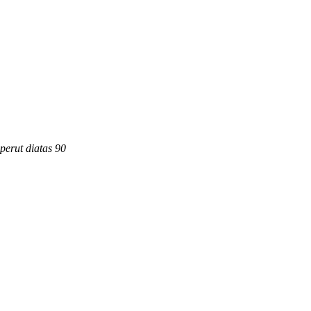
 perut diatas 90