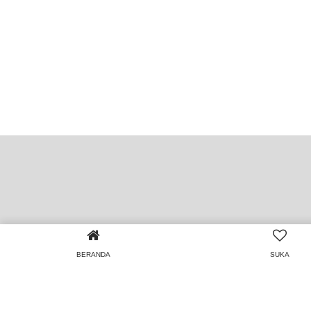
BERANDA
SUKA