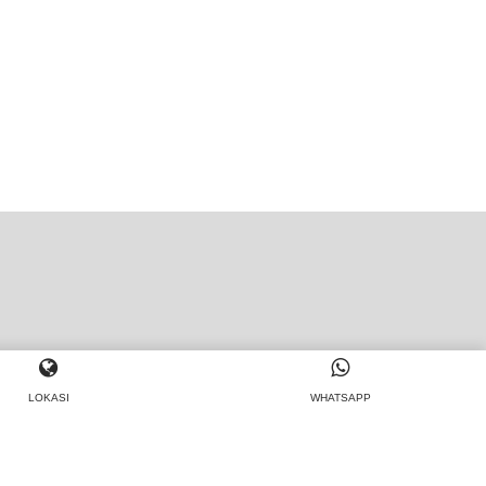
LOKASI
WHATSAPP