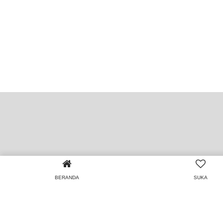
BERANDA
SUKA