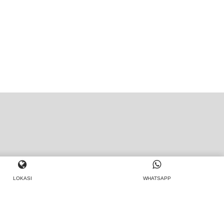
LOKASI
WHATSAPP