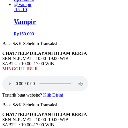
-15
-10
Vampir
Rp
150.000
Baca S&K Sebelum Transaksi
CHAT/TELP DILAYANI DI JAM KERJA
SENIN-JUMAT : 10.00–19.00 WIB
SABTU : 10.00–17.00 WIB
MINGGU
LIBUR
Tertarik buat website?
Klik Disini
Baca S&K Sebelum Transaksi
CHAT/TELP DILAYANI DI JAM KERJA
SENIN-JUMAT : 10.00–19.00 WIB
SABTU : 10.00–17.00 WIB