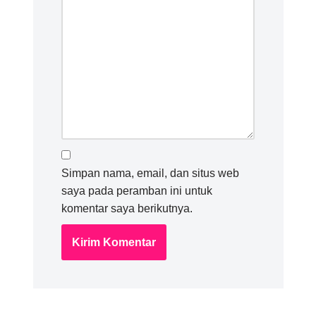
Simpan nama, email, dan situs web
saya pada peramban ini untuk
komentar saya berikutnya.