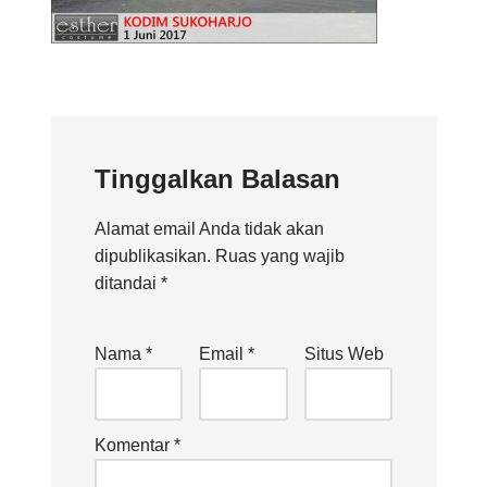
Tinggalkan Balasan
Alamat email Anda tidak akan
dipublikasikan.
Ruas yang wajib
ditandai
*
Nama
*
Email
*
Situs Web
Komentar
*