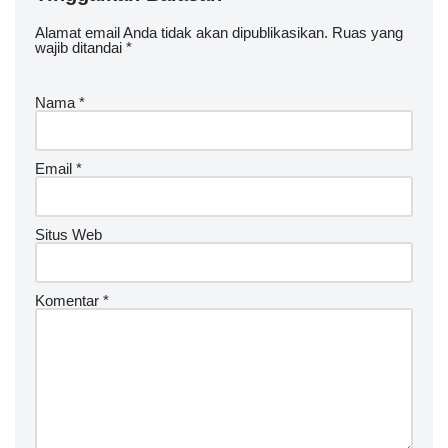
Alamat email Anda tidak akan dipublikasikan.
Ruas yang
wajib ditandai
*
Nama
*
Email
*
Situs Web
Komentar
*