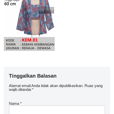
Tinggalkan Balasan
Alamat email Anda tidak akan dipublikasikan.
Ruas yang
wajib ditandai
*
Nama
*