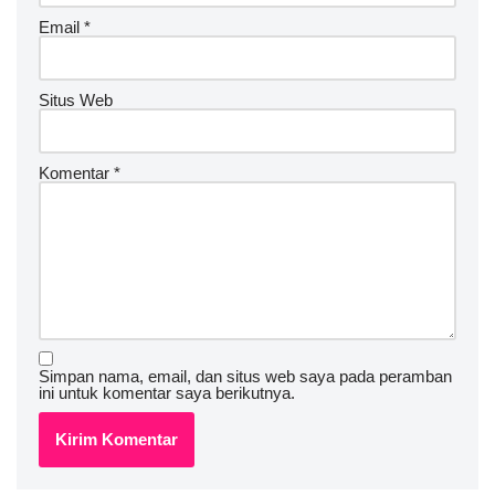
Email
*
Situs Web
Komentar
*
Simpan nama, email, dan situs web saya pada peramban
ini untuk komentar saya berikutnya.