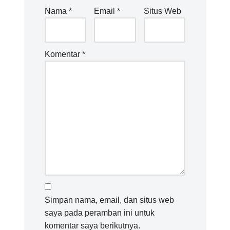
Nama
*
Email
*
Situs Web
Komentar
*
Simpan nama, email, dan situs web
saya pada peramban ini untuk
komentar saya berikutnya.