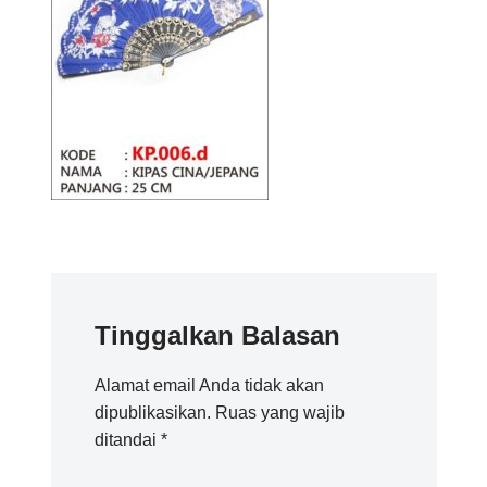
Tinggalkan Balasan
Alamat email Anda tidak akan
dipublikasikan.
Ruas yang wajib
ditandai
*