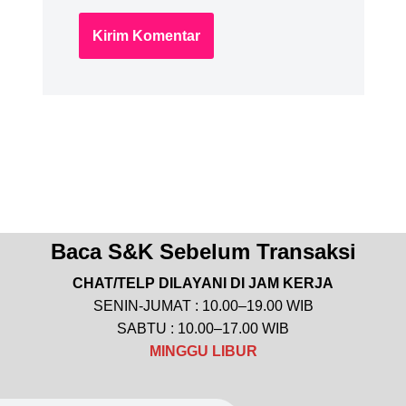
Baca S&K Sebelum Transaksi
CHAT/TELP DILAYANI DI JAM KERJA
SENIN-JUMAT : 10.00–19.00 WIB
SABTU : 10.00–17.00 WIB
MINGGU
LIBUR