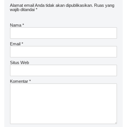
Alamat email Anda tidak akan dipublikasikan.
Ruas yang
wajib ditandai
*
Nama
*
Email
*
Situs Web
Komentar
*