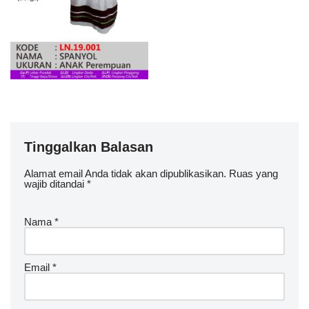
Tinggalkan Balasan
Alamat email Anda tidak akan dipublikasikan.
Ruas yang
wajib ditandai
*
Nama
*
Email
*