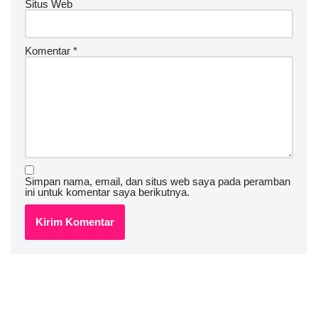
Situs Web
Komentar
*
Simpan nama, email, dan situs web saya pada peramban
ini untuk komentar saya berikutnya.