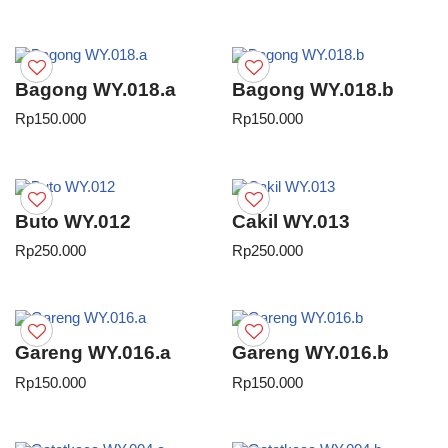
Bagong WY.018.a
Bagong WY.018.b
Rp
150.000
Rp
150.000
Buto WY.012
Cakil WY.013
Rp
250.000
Rp
250.000
Gareng WY.016.a
Gareng WY.016.b
Rp
150.000
Rp
150.000