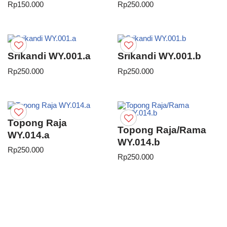
Rp
150.000
Rp
250.000
Srikandi WY.001.a
Srikandi WY.001.b
Rp
250.000
Rp
250.000
Topong Raja
Topong Raja/Rama
WY.014.a
WY.014.b
Rp
250.000
Rp
250.000