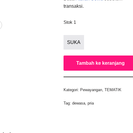
transaksi.
Stok 1
SUKA
Tambah ke keranjang
Kategori:
Pewayangan
,
TEMATIK
Tag:
dewasa
,
pria