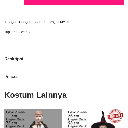
Kategori:
Pangeran dan Princes
,
TEMATIK
Tag:
anak
,
wanita
Deskripsi
Princes
Kostum Lainnya