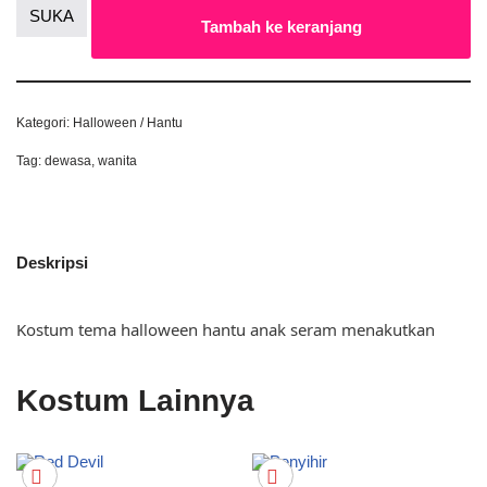
SUKA
Tambah ke keranjang
Kategori:
Halloween / Hantu
Tag:
dewasa
,
wanita
Deskripsi
Kostum tema halloween hantu anak seram menakutkan
Kostum Lainnya